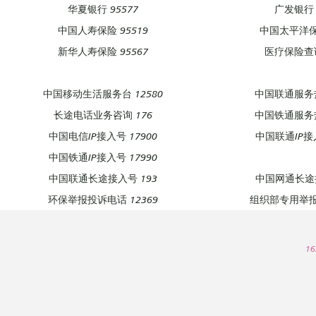
华夏银行 95577
广发银行 
中国人寿保险 95519
中国太平洋保险
新华人寿保险 95567
医疗保险查询
中国移动生活服务台 12580
中国联通服务热
长途电话业务咨询 176
中国铁通服务热
中国电信IP接入号 17900
中国联通IP接入
中国铁通IP接入号 17990
中国联通长途接入号 193
中国网通长途接
环保举报投诉电话 12369
组织部专用举报热
16