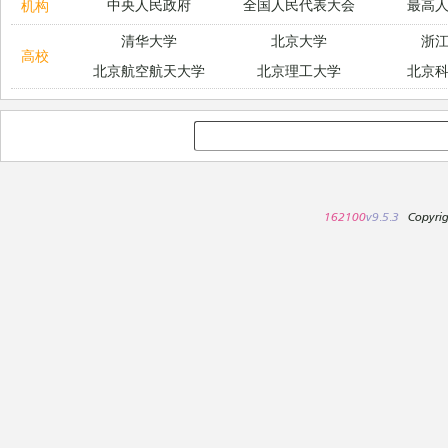
中央人民政府
全国人民代表大会
最高
机构
清华大学
北京大学
浙
高校
北京航空航天大学
北京理工大学
北京
162100
v9.5.3
Copyri