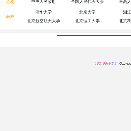
中央人民政府
全国人民代表大会
最高
机构
清华大学
北京大学
浙
高校
北京航空航天大学
北京理工大学
北京
162100
v9.5.3
Copyri