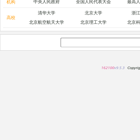
中央人民政府
全国人民代表大会
最高
机构
清华大学
北京大学
浙
高校
北京航空航天大学
北京理工大学
北京
162100
v9.5.3
Copyri