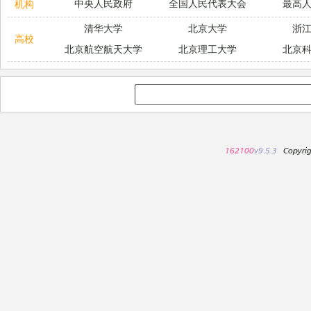
中央人民政府
全国人民代表大会
最高
机构
清华大学
北京大学
浙
高校
北京航空航天大学
北京理工大学
北京
162100
v9.5.3
Copyri