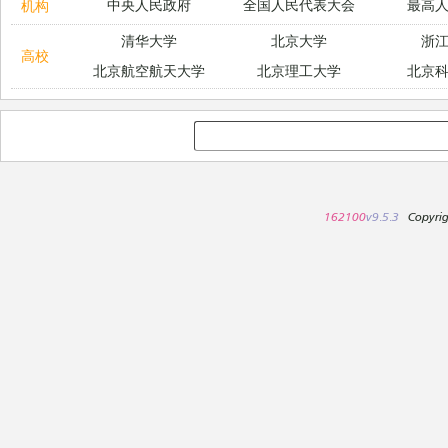
中央人民政府
全国人民代表大会
最高
机构
清华大学
北京大学
浙
高校
北京航空航天大学
北京理工大学
北京
162100
v9.5.3
Copyri