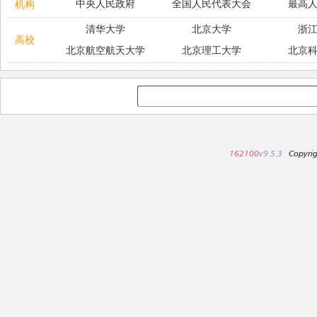
中央人民政府
全国人民代表大会
最高
机构
清华大学
北京大学
浙
高校
北京航空航天大学
北京理工大学
北京
162100
v9.5.3
Copyri