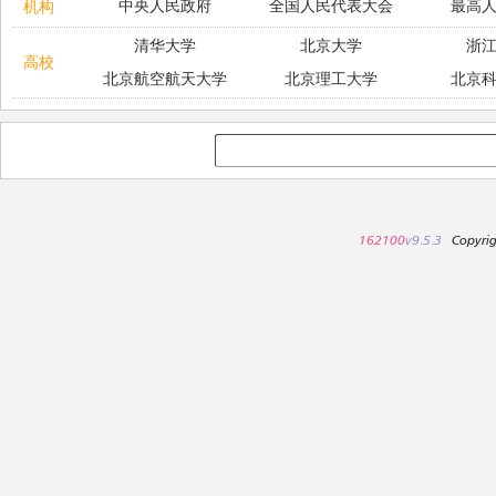
中央人民政府
全国人民代表大会
最高
机构
清华大学
北京大学
浙
高校
北京航空航天大学
北京理工大学
北京
162100
v9.5.3
Copyri