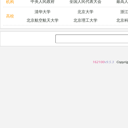
中央人民政府
全国人民代表大会
最高
机构
清华大学
北京大学
浙
高校
北京航空航天大学
北京理工大学
北京
162100
v9.5.3
Copyri