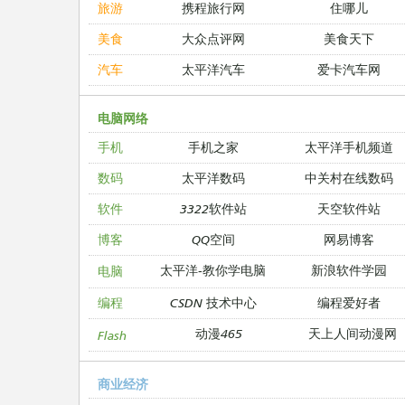
旅游
携程旅行网
住哪儿
美食
大众点评网
美食天下
汽车
太平洋汽车
爱卡汽车网
电脑网络
手机
手机之家
太平洋手机频道
数码
太平洋数码
中关村在线数码
软件
3322软件站
天空软件站
博客
QQ空间
网易博客
太平洋-教你学电脑
新浪软件学园
电脑
编程
CSDN 技术中心
编程爱好者
动漫465
天上人间动漫网
Flash
商业经济