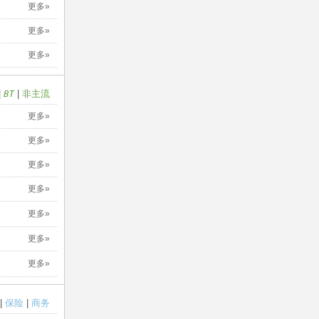
更多»
更多»
更多»
|
BT
|
非主流
更多»
更多»
更多»
更多»
更多»
更多»
更多»
|
保险
|
商务