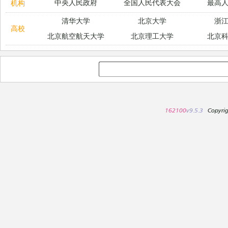
中央人民政府
全国人民代表大会
最高
机构
清华大学
北京大学
浙
高校
北京航空航天大学
北京理工大学
北京
162100
v9.5.3
Copyri