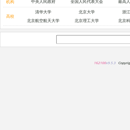
中央人民政府
全国人民代表大会
最高
机构
清华大学
北京大学
浙
高校
北京航空航天大学
北京理工大学
北京
162100
v9.5.3
Copyri